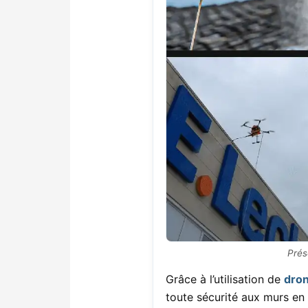
Prés
Grâce à l’utilisation de
dron
toute sécurité aux murs en 