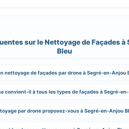
uentes sur le Nettoyage de Façades à
Bleu
un nettoyage de façades par drone à Segré-en-Anjou 
e convient-il à tous les types de façades à Segré-en
ttoyage par drone proposez-vous à Segré-en-Anjou B